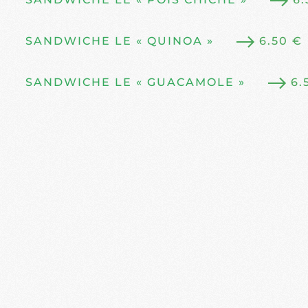
SANDWICHE LE « QUINOA »
6.50 €
SANDWICHE LE « GUACAMOLE »
6.