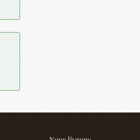
Nous livrons