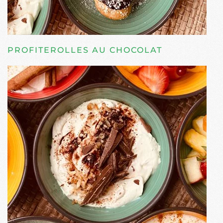
PROFITEROLLES AU CHOCOLAT