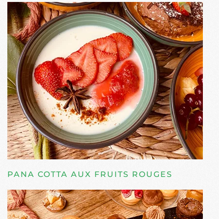
PANA COTTA AUX FRUITS ROUGES