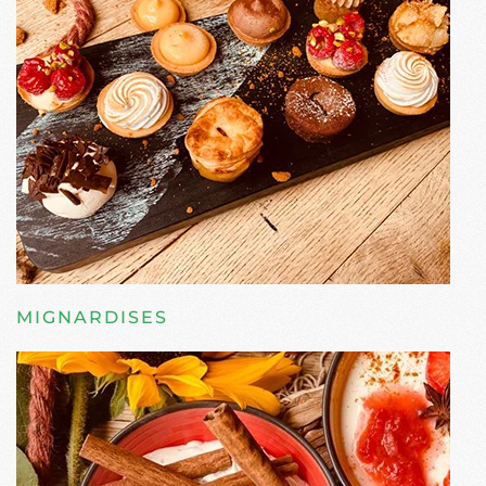
MIGNARDISES