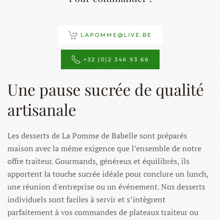
LAPOMME@LIVE.BE
+32 (0)2 346 93 66
Une pause sucrée de qualité
artisanale
Les desserts de La Pomme de Babelle sont préparés
maison avec la même exigence que l’ensemble de notre
offre traiteur. Gourmands, généreux et équilibrés, ils
apportent la touche sucrée idéale pour conclure un lunch,
une réunion d'entreprise ou un événement. Nos desserts
individuels sont faciles à servir et s’intègrent
parfaitement à vos commandes de plateaux traiteur ou