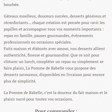
bouchée.
Gâteaux moelleux, douceurs sucrées, desserts généreux et
réconfortants… chaque création est pensée pour ravir les
papilles et accompagner tous vos moments importants :
repas en famille, pauses gourmandes, événements
professionnels ou occasions spéciales.
Faits maison et élaborés avec amour, nos desserts allient
authenticité, finesse et gourmandise. Que ce soit pour
clôturer un lunch, compléter un repas ou simplement se
faire plaisir, La Pomme de Babelle vous propose des
desserts savoureux, disponibles en livraison pour encore
plus de simplicité.
La Pomme de Babelle, c’est la douceur du fait maison et le
plaisir sucré pour toutes vos occasions.
Pour commander :