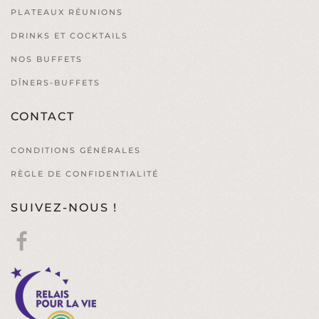
PLATEAUX RÉUNIONS
DRINKS ET COCKTAILS
NOS BUFFETS
DÎNERS-BUFFETS
CONTACT
CONDITIONS GÉNÉRALES
RÈGLE DE CONFIDENTIALITÉ
SUIVEZ-NOUS !