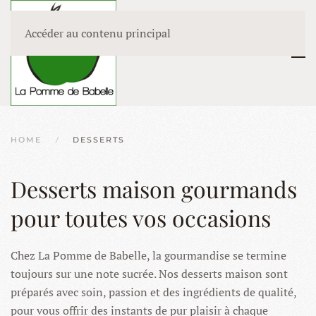
Accéder au contenu principal
HOME
DESSERTS
Desserts maison gourmands
pour toutes vos occasions
Chez La Pomme de Babelle, la gourmandise se termine
toujours sur une note sucrée. Nos desserts maison sont
préparés avec soin, passion et des ingrédients de qualité,
pour vous offrir des instants de pur plaisir à chaque