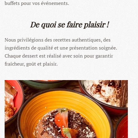
buffets pour vos événements.
De quoi se faire plaisir !
Nous privilégions des recettes authentiques, des
ingrédients de qualité et une présentation soignée.
Chaque dessert est réalisé avec soin pour garantir
fraîcheur, goût et plaisir.