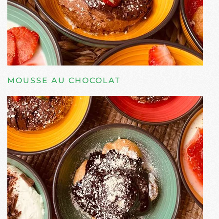
MOUSSE AU CHOCOLAT