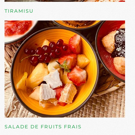
TIRAMISU
SALADE DE FRUITS FRAIS