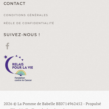
CONTACT
CONDITIONS GÉNÉRALES
RÈGLE DE CONFIDENTIALITÉ
SUIVEZ-NOUS !
2026
© La Pomme de Babelle BE0714962452 - Propulsé