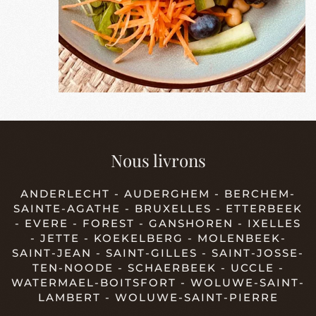
Nous livrons
ANDERLECHT - AUDERGHEM - BERCHEM-
SAINTE-AGATHE - BRUXELLES - ETTERBEEK
- EVERE - FOREST - GANSHOREN - IXELLES
- JETTE - KOEKELBERG - MOLENBEEK-
SAINT-JEAN - SAINT-GILLES - SAINT-JOSSE-
TEN-NOODE - SCHAERBEEK - UCCLE -
WATERMAEL-BOITSFORT - WOLUWE-SAINT-
LAMBERT - WOLUWE-SAINT-PIERRE