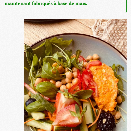
maintenant fabriqués à base de maïs.