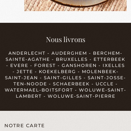
Nous livrons
ANDERLECHT - AUDERGHEM - BERCHEM-
SAINTE-AGATHE - BRUXELLES - ETTERBEEK
- EVERE - FOREST - GANSHOREN - IXELLES
- JETTE - KOEKELBERG - MOLENBEEK-
SAINT-JEAN - SAINT-GILLES - SAINT-JOSSE-
TEN-NOODE - SCHAERBEEK - UCCLE -
WATERMAEL-BOITSFORT - WOLUWE-SAINT-
LAMBERT - WOLUWE-SAINT-PIERRE
NOTRE CARTE