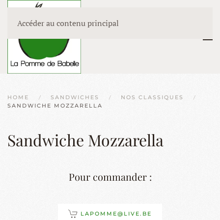
Accéder au contenu principal
HOME
SANDWICHES
NOS CLASSIQUES
SANDWICHE MOZZARELLA
Sandwiche Mozzarella
Pour commander :
LAPOMME@LIVE.BE