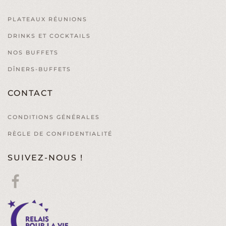
PLATEAUX RÉUNIONS
DRINKS ET COCKTAILS
NOS BUFFETS
DÎNERS-BUFFETS
CONTACT
CONDITIONS GÉNÉRALES
RÈGLE DE CONFIDENTIALITÉ
SUIVEZ-NOUS !